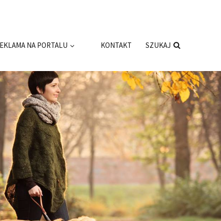
EKLAMA NA PORTALU
KONTAKT
SZUKAJ