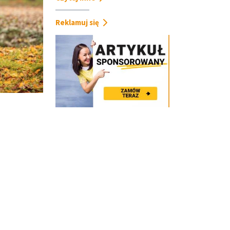
Reklamuj się