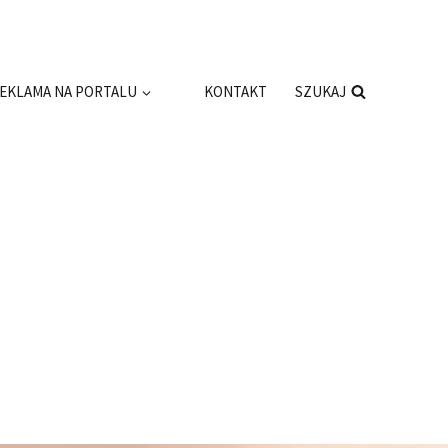
EKLAMA NA PORTALU
KONTAKT
SZUKAJ