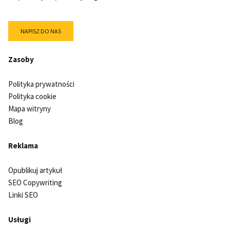
NAPISZ DO NAS
Zasoby
Polityka prywatności
Polityka cookie
Mapa witryny
Blog
Reklama
Opublikuj artykuł
SEO Copywriting
Linki SEO
Usługi