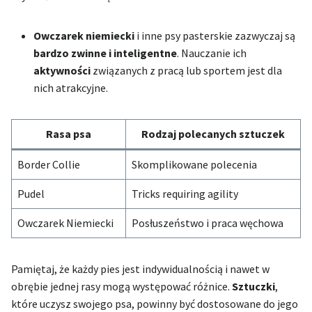
Owczarek niemiecki
i inne psy pasterskie zazwyczaj są
bardzo zwinne i inteligentne
. Nauczanie ich
aktywności
związanych z pracą lub sportem jest dla
nich atrakcyjne.
Rasa psa
Rodzaj polecanych sztuczek
Border Collie
Skomplikowane polecenia
Pudel
Tricks requiring agility
Owczarek Niemiecki
Posłuszeństwo i praca węchowa
Pamiętaj, że każdy pies jest indywidualnością i nawet w
obrębie jednej rasy mogą występować różnice.
Sztuczki
,
które uczysz swojego psa, powinny być dostosowane do jego