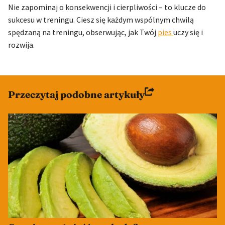
Nie zapominaj o konsekwencji i cierpliwości – to klucze do
sukcesu w treningu. Ciesz się każdym wspólnym chwilą
spędzaną na treningu, obserwując, jak Twój
pies
uczy się i
rozwija.
Przeczytaj podobne artykuły