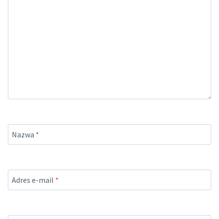
Nazwa
*
Adres e-mail
*