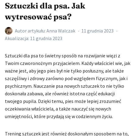
Sztuczki dla psa. Jak
wytresować psa?
Autor artykułu:
Anna Walczak
11 grudnia 2023
Akualizacja:
11 grudnia 2023
Sztuczki dla psa to świetny sposób na rozwijanie więzi z
Twoim czworonożnym przyjacielem. Każdy właściciel wie, jak
ważne jest, aby jego pies był nie tylko posłuszny, ale także
szczęśliwy i zdrowy zarówno pod względem fizycznym, jak i
psychicznym. Nauczanie psa nowych sztuczek to nie tylko
doskonała zabawa, ale również istotna część edukacji
twojego pupila. Dzięki temu, pies może lepiej zrozumieć
oczekiwania właściciela, a także nauczyć się nowych
umiejętności, które przydają się w codziennym życiu.
Trening sztuczek jest również doskonałym sposobem na to,