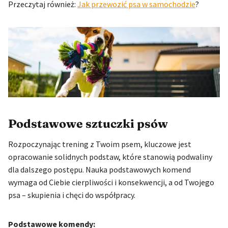
Przeczytaj również:
Jak przewozić psa w samochodzie
?
Podstawowe sztuczki psów
Rozpoczynając trening z Twoim psem, kluczowe jest
opracowanie solidnych podstaw, które stanowią podwaliny
dla dalszego postępu. Nauka podstawowych komend
wymaga od Ciebie cierpliwości i konsekwencji, a od Twojego
psa – skupienia i chęci do współpracy.
Podstawowe komendy: