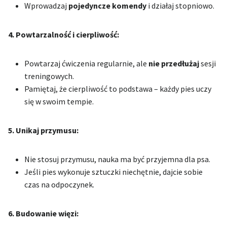
Wprowadzaj
pojedyncze komendy
i działaj stopniowo.
4. Powtarzalność i cierpliwość:
Powtarzaj ćwiczenia regularnie, ale
nie przedłużaj
sesji
treningowych.
Pamiętaj, że cierpliwość to podstawa – każdy pies uczy
się w swoim tempie.
5. Unikaj przymusu:
Nie stosuj przymusu, nauka ma być przyjemna dla psa.
Jeśli pies wykonuje sztuczki niechętnie, dajcie sobie
czas na odpoczynek.
6. Budowanie więzi: