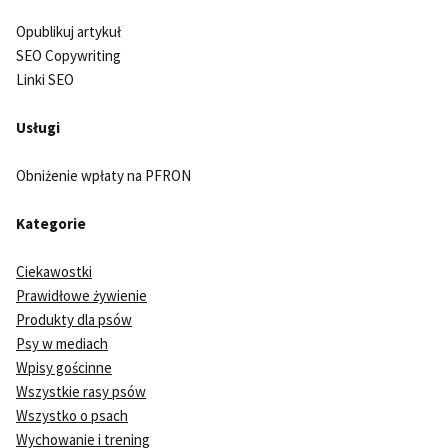
Opublikuj artykuł
SEO Copywriting
Linki SEO
Usługi
Obniżenie wpłaty na PFRON
Kategorie
Ciekawostki
Prawidłowe żywienie
Produkty dla psów
Psy w mediach
Wpisy gościnne
Wszystkie rasy psów
Wszystko o psach
Wychowanie i trening