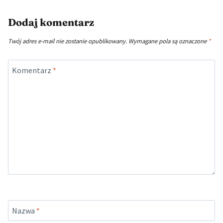
Dodaj komentarz
Twój adres e-mail nie zostanie opublikowany.
Wymagane pola są oznaczone
*
Komentarz
*
Nazwa
*