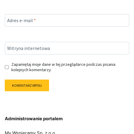
Adres e-mail
*
Witryna internetowa
Zapamiętaj moje dane w tej przeglądarce podczas pisania
kolejnych komentarzy.
Administrowanie portalem
My Wspieramy Sp. z o.o.