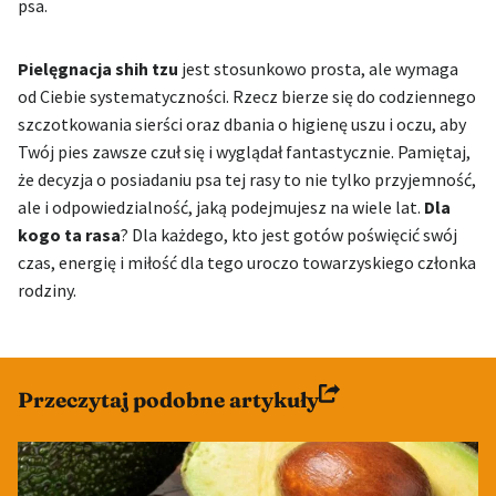
psa.
Pielęgnacja shih tzu
jest stosunkowo prosta, ale wymaga
od Ciebie systematyczności. Rzecz bierze się do codziennego
szczotkowania sierści oraz dbania o higienę uszu i oczu, aby
Twój pies zawsze czuł się i wyglądał fantastycznie. Pamiętaj,
że decyzja o posiadaniu psa tej rasy to nie tylko przyjemność,
ale i odpowiedzialność, jaką podejmujesz na wiele lat.
Dla
kogo ta rasa
? Dla każdego, kto jest gotów poświęcić swój
czas, energię i miłość dla tego uroczo towarzyskiego członka
rodziny.
Przeczytaj podobne artykuły