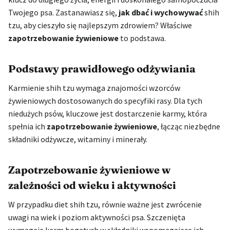
Twojego psa. Zastanawiasz się,
jak dbać i wychowywać
shih
tzu, aby cieszyło się najlepszym zdrowiem? Właściwe
zapotrzebowanie żywieniowe
to podstawa.
Podstawy prawidłowego odżywiania
Karmienie shih tzu wymaga znajomości wzorców
żywieniowych dostosowanych do specyfiki rasy. Dla tych
niedużych psów, kluczowe jest dostarczenie karmy, która
spełnia ich
zapotrzebowanie żywieniowe
, łącząc niezbędne
składniki odżywcze, witaminy i minerały.
Zapotrzebowanie żywieniowe w
zależności od wieku i aktywności
W przypadku diet shih tzu, równie ważne jest zwrócenie
uwagi na wiek i poziom aktywności psa. Szczenięta