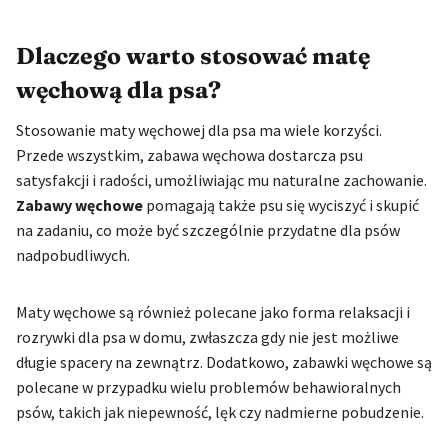
Dlaczego warto stosować matę
węchową dla psa?
Stosowanie maty węchowej dla psa ma wiele korzyści.
Przede wszystkim, zabawa węchowa dostarcza psu
satysfakcji i radości, umożliwiając mu naturalne zachowanie.
Zabawy węchowe
pomagają także psu się wyciszyć i skupić
na zadaniu, co może być szczególnie przydatne dla psów
nadpobudliwych.
Maty węchowe są również polecane jako forma relaksacji i
rozrywki dla psa w domu, zwłaszcza gdy nie jest możliwe
długie spacery na zewnątrz. Dodatkowo, zabawki węchowe są
polecane w przypadku wielu problemów behawioralnych
psów, takich jak niepewność, lęk czy nadmierne pobudzenie.