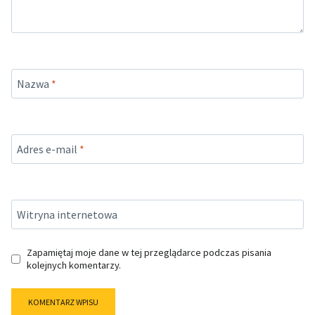
Nazwa
*
Adres e-mail
*
Witryna internetowa
Zapamiętaj moje dane w tej przeglądarce podczas pisania
kolejnych komentarzy.