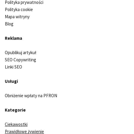
Polityka prywatności
Polityka cookie
Mapa witryny
Blog
Reklama
Opublikuj artykuł
SEO Copywriting
Linki SEO
Usługi
Obniżenie wpłaty na PFRON
Kategorie
Ciekawostki
Prawidłowe żywienie