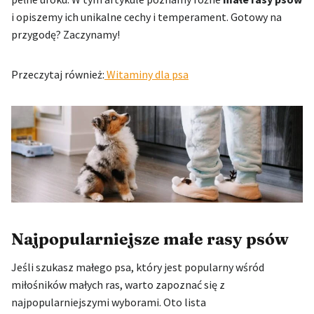
i opiszemy ich unikalne cechy i temperament. Gotowy na
przygodę? Zaczynamy!
Przeczytaj również:
Witaminy dla psa
Najpopularniejsze małe rasy psów
Jeśli szukasz małego psa, który jest popularny wśród
miłośników małych ras, warto zapoznać się z
najpopularniejszymi wyborami. Oto lista