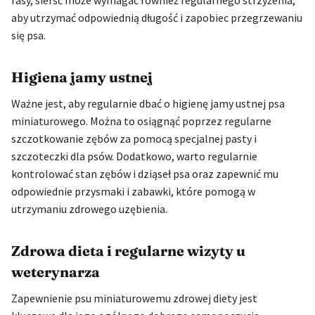
rasy, sierść może wymagać również regularnego strzyżenia,
aby utrzymać odpowiednią długość i zapobiec przegrzewaniu
się psa.
Higiena jamy ustnej
Ważne jest, aby regularnie dbać o higienę jamy ustnej psa
miniaturowego. Można to osiągnąć poprzez regularne
szczotkowanie zębów za pomocą specjalnej pasty i
szczoteczki dla psów. Dodatkowo, warto regularnie
kontrolować stan zębów i dziąseł psa oraz zapewnić mu
odpowiednie przysmaki i zabawki, które pomogą w
utrzymaniu zdrowego uzębienia.
Zdrowa dieta i regularne wizyty u
weterynarza
Zapewnienie psu miniaturowemu zdrowej diety jest