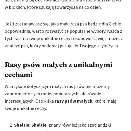
w blokach, które szukają towarzysza na co dzień.
Jeśli zastanawiasz się, jaka mała rasa psa będzie dla Ciebie
odpowiednia, warto rozważyć te popularne wybory. Każda z
tych ras ma swoje unikalne cechy i osobowość, więc możesz
znaleźć psa, który najlepiej pasuje do Twojego stylu życia.
Rasy psów małych z unikalnymi
cechami
W artykule dotyczącym małych ras psów nie możemy
zapomnieć o tych mniej popularnych, ale równie
interesujących. Oto kilka
rasy psów małych
, które mają
swoje unikalne cechy:
Sheltie:
Sheltie
, znany również jako szetlandzki