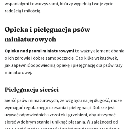
wspaniałymi towarzyszami, którzy wypełnią twoje życie
radością i miłością.
Opieka i pielęgnacja psów
miniaturowych
Opieka nad psami miniaturowymi
to ważny element dbania
o ich zdrowie i dobre samopoczucie. Oto kilka wskazówek,
jak zapewnić odpowiednią opiekę i pielęgnację dla psów rasy
miniaturowej:
Pielęgnacja sierści
Sierść psów miniaturowych, ze względu na jej długość, może
wymagać regularnego czesania i pielęgnacji. Dobrze jest
używać odpowiednich szczotek i grzebieni, aby utrzymać
sierść w dobrym stanie i uniknąć plątania. W zależności od