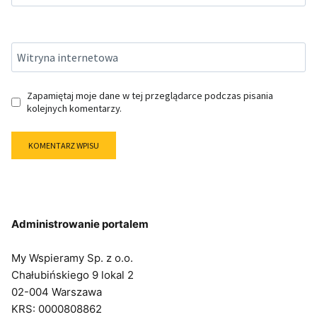
Witryna internetowa
Zapamiętaj moje dane w tej przeglądarce podczas pisania
kolejnych komentarzy.
Administrowanie portalem
My Wspieramy Sp. z o.o.
Chałubińskiego 9 lokal 2
02-004 Warszawa
KRS: 0000808862