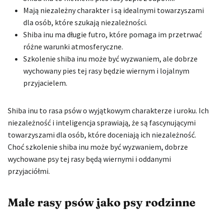
Mają niezależny charakter i są idealnymi towarzyszami
dla osób, które szukają niezależności.
Shiba inu ma długie futro, które pomaga im przetrwać
różne warunki atmosferyczne.
Szkolenie shiba inu może być wyzwaniem, ale dobrze
wychowany pies tej rasy będzie wiernym i lojalnym
przyjacielem.
Shiba inu to rasa psów o wyjątkowym charakterze i uroku. Ich
niezależność i inteligencja sprawiają, że są fascynującymi
towarzyszami dla osób, które doceniają ich niezależność.
Choć szkolenie shiba inu może być wyzwaniem, dobrze
wychowane psy tej rasy będą wiernymi i oddanymi
przyjaciółmi.
Małe rasy psów jako psy rodzinne