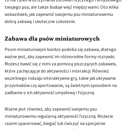
twojego psa, ale także buduje więź między wami. Oto kilka
wskazówek, jak zapewnić swojemu psu miniaturowemu
dobrą zabawę i skuteczne szkolenie.
Zabawa dla psów miniaturowych
Psom miniaturowym bardzo podoba się zabawa, dlatego
ważne jest, aby zapewnić im różnorodne formy rozrywki.
Możesz bawić się z nimi za pomocą piszczących zabawek,
które zachęcają je do aktywności i interakcji. Również
wszelkiego rodzaju interaktywne gry, takie jak ukrywanie
przysmaków czy aportowanie, są świetnym sposobem na
zadbanie o ich aktywność umysłową i fizyczną.
Ważne jest również, aby zapewnić swojemu psu
miniaturowemu regularną aktywność fizyczną. Możecie
razem spacerować, biegać lub ćwiczyć na specjalnie