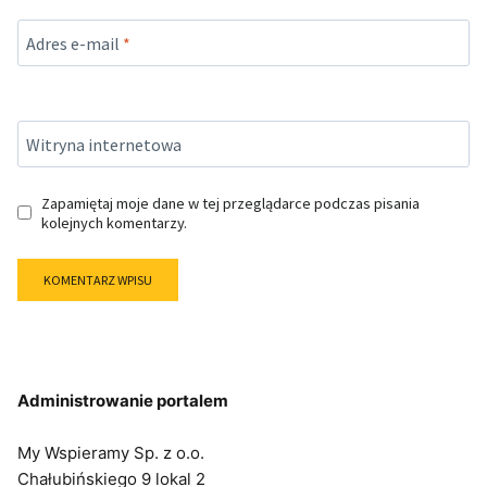
Adres e-mail
*
Witryna internetowa
Zapamiętaj moje dane w tej przeglądarce podczas pisania
kolejnych komentarzy.
Administrowanie portalem
My Wspieramy Sp. z o.o.
Chałubińskiego 9 lokal 2