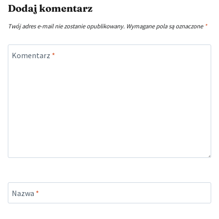
Dodaj komentarz
Twój adres e-mail nie zostanie opublikowany.
Wymagane pola są oznaczone
*
Komentarz
*
Nazwa
*