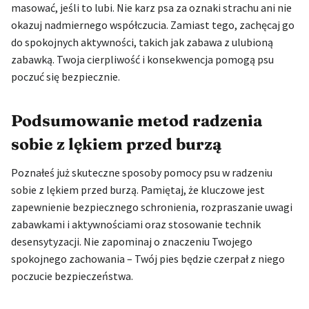
masować, jeśli to lubi. Nie karz psa za oznaki strachu ani nie
okazuj nadmiernego współczucia. Zamiast tego, zachęcaj go
do spokojnych aktywności, takich jak zabawa z ulubioną
zabawką. Twoja cierpliwość i konsekwencja pomogą psu
poczuć się bezpiecznie.
Podsumowanie metod radzenia
sobie z lękiem przed burzą
Poznałeś już skuteczne sposoby pomocy psu w radzeniu
sobie z lękiem przed burzą. Pamiętaj, że kluczowe jest
zapewnienie bezpiecznego schronienia, rozpraszanie uwagi
zabawkami i aktywnościami oraz stosowanie technik
desensytyzacji. Nie zapominaj o znaczeniu Twojego
spokojnego zachowania – Twój pies będzie czerpał z niego
poczucie bezpieczeństwa.