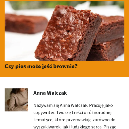
Czy pies może jeść brownie?
Anna Walczak
Nazywam się Anna Walczak. Pracuję jako
copywriter. Tworzę treści o różnorodnej
tematyce, które przemawiają zarówno do
wyszukiwarek, jak i ludzkiego serca. Pisząc