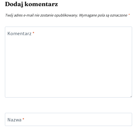
Dodaj komentarz
Twój adres e-mail nie zostanie opublikowany.
Wymagane pola są oznaczone
*
Komentarz
*
Nazwa
*