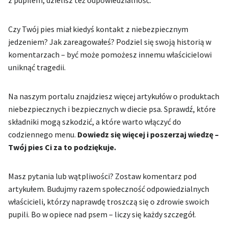
Czy Twój pies miał kiedyś kontakt z niebezpiecznym
jedzeniem? Jak zareagowałeś? Podziel się swoją historią w
komentarzach – być może pomożesz innemu właścicielowi
uniknąć tragedii.
Na naszym portalu znajdziesz więcej artykułów o produktach
niebezpiecznych i bezpiecznych w diecie psa. Sprawdź, które
składniki mogą szkodzić, a które warto włączyć do
codziennego menu.
Dowiedz się więcej i poszerzaj wiedzę –
Twój pies Ci za to podziękuje.
Masz pytania lub wątpliwości? Zostaw komentarz pod
artykułem. Budujmy razem społeczność odpowiedzialnych
właścicieli, którzy naprawdę troszczą się o zdrowie swoich
pupili. Bo w opiece nad psem – liczy się każdy szczegół.