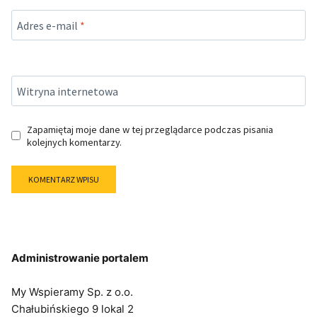
Adres e-mail
*
Witryna internetowa
Zapamiętaj moje dane w tej przeglądarce podczas pisania
kolejnych komentarzy.
Administrowanie portalem
My Wspieramy Sp. z o.o.
Chałubińskiego 9 lokal 2