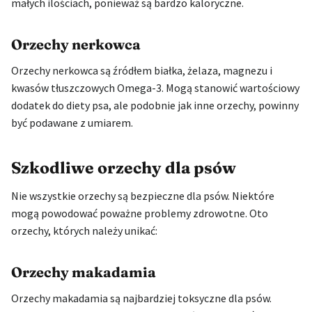
małych ilościach, ponieważ są bardzo kaloryczne.
Orzechy nerkowca
Orzechy nerkowca są źródłem białka, żelaza, magnezu i
kwasów tłuszczowych Omega-3. Mogą stanowić wartościowy
dodatek do diety psa, ale podobnie jak inne orzechy, powinny
być podawane z umiarem.
Szkodliwe orzechy dla psów
Nie wszystkie orzechy są bezpieczne dla psów. Niektóre
mogą powodować poważne problemy zdrowotne. Oto
orzechy, których należy unikać:
Orzechy makadamia
Orzechy makadamia są najbardziej toksyczne dla psów.