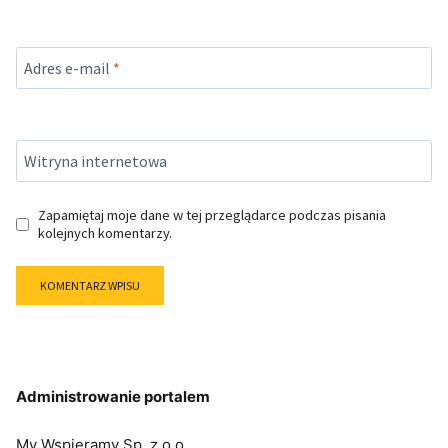
Adres e-mail
*
Witryna internetowa
Zapamiętaj moje dane w tej przeglądarce podczas pisania
kolejnych komentarzy.
Administrowanie portalem
My Wspieramy Sp. z o.o.