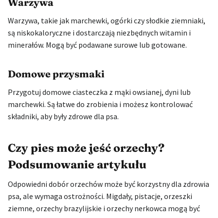
Warzywa
Warzywa, takie jak marchewki, ogórki czy słodkie ziemniaki,
są niskokaloryczne i dostarczają niezbędnych witamin i
minerałów. Mogą być podawane surowe lub gotowane.
Domowe przysmaki
Przygotuj domowe ciasteczka z mąki owsianej, dyni lub
marchewki. Są łatwe do zrobienia i możesz kontrolować
składniki, aby były zdrowe dla psa.
Czy pies może jeść orzechy?
Podsumowanie artykułu
Odpowiedni dobór orzechów może być korzystny dla zdrowia
psa, ale wymaga ostrożności. Migdały, pistacje, orzeszki
ziemne, orzechy brazylijskie i orzechy nerkowca mogą być