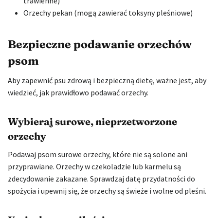
trawienne)
Orzechy pekan (mogą zawierać toksyny pleśniowe)
Bezpieczne podawanie orzechów
psom
Aby zapewnić psu zdrową i bezpieczną dietę, ważne jest, aby
wiedzieć, jak prawidłowo podawać orzechy.
Wybieraj surowe, nieprzetworzone
orzechy
Podawaj psom surowe orzechy, które nie są solone ani
przyprawiane. Orzechy w czekoladzie lub karmelu są
zdecydowanie zakazane. Sprawdzaj datę przydatności do
spożycia i upewnij się, że orzechy są świeże i wolne od pleśni.