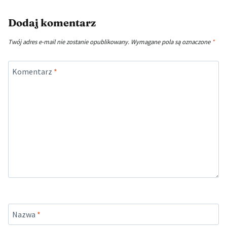
Dodaj komentarz
Twój adres e-mail nie zostanie opublikowany.
Wymagane pola są oznaczone
*
Komentarz
*
Nazwa
*