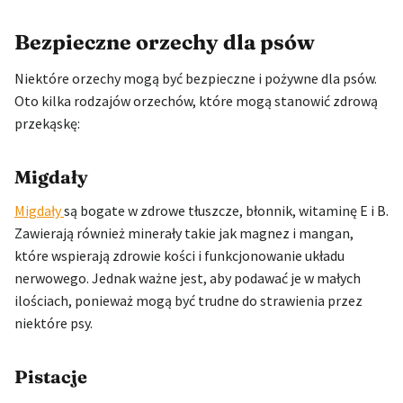
Bezpieczne orzechy dla psów
Niektóre orzechy mogą być bezpieczne i pożywne dla psów.
Oto kilka rodzajów orzechów, które mogą stanowić zdrową
przekąskę:
Migdały
Migdały
są bogate w zdrowe tłuszcze, błonnik, witaminę E i B.
Zawierają również minerały takie jak magnez i mangan,
które wspierają zdrowie kości i funkcjonowanie układu
nerwowego. Jednak ważne jest, aby podawać je w małych
ilościach, ponieważ mogą być trudne do strawienia przez
niektóre psy.
Pistacje