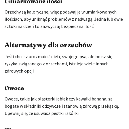
Umiarkowane ilości
Orzechy są kaloryczne, więc podawaj je w umiarkowanych
ilościach, aby uniknąć problemów z nadwagą. Jedna lub dwie
sztuki na dzień to zazwyczaj bezpieczna ilość.
Alternatywy dla orzechów
Jeśli chcesz urozmaicić dietę swojego psa, ale boisz się
ryzyka związanego z orzechami, istnieje wiele innych
zdrowych opcji.
Owoce
Owoce, takie jak plasterki jabłek czy kawałki banana, są
bogate w składniki odżywcze i stanowią zdrową przekąskę.
Upewnij się, że usuwasz pestki i skórki.