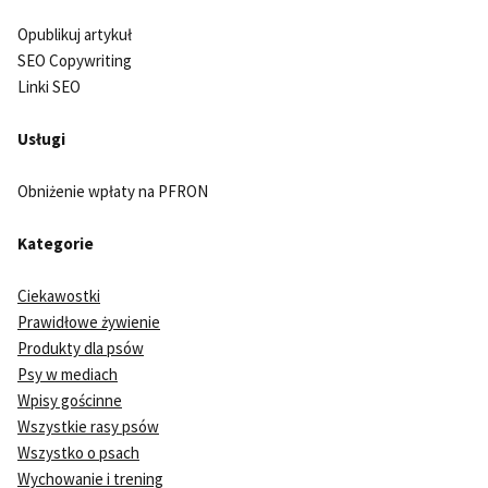
Opublikuj artykuł
SEO Copywriting
Linki SEO
Usługi
Obniżenie wpłaty na PFRON
Kategorie
Ciekawostki
Prawidłowe żywienie
Produkty dla psów
Psy w mediach
Wpisy gościnne
Wszystkie rasy psów
Wszystko o psach
Wychowanie i trening