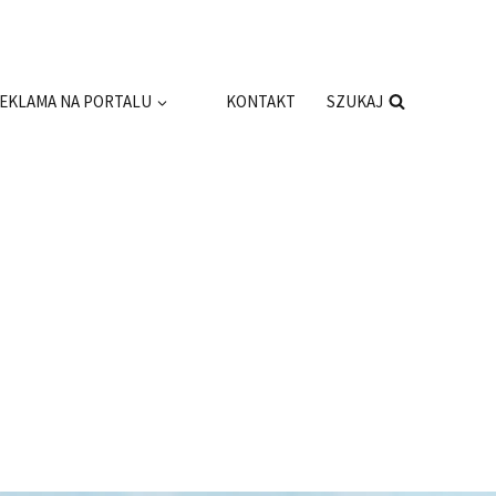
EKLAMA NA PORTALU
KONTAKT
SZUKAJ