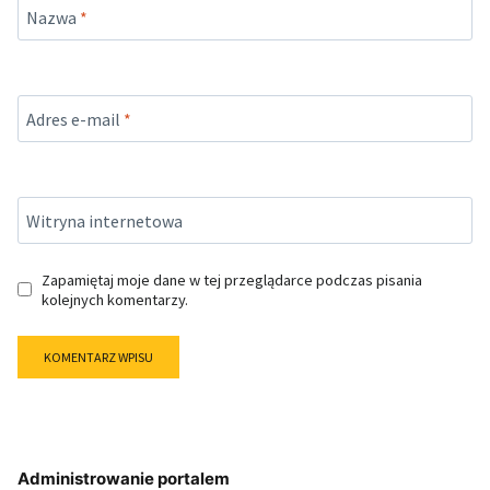
Nazwa
*
Adres e-mail
*
Witryna internetowa
Zapamiętaj moje dane w tej przeglądarce podczas pisania
kolejnych komentarzy.
Administrowanie portalem