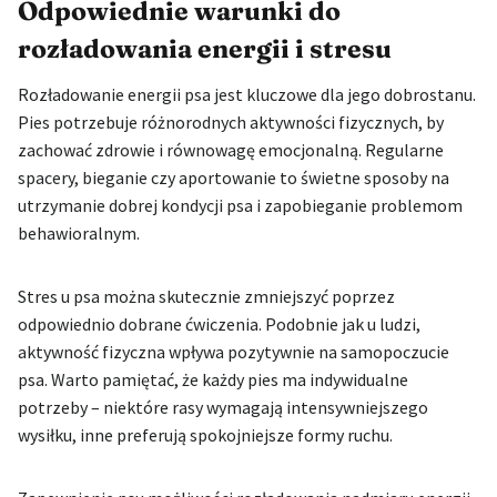
Odpowiednie warunki do
rozładowania energii i stresu
Rozładowanie energii psa jest kluczowe dla jego dobrostanu.
Pies potrzebuje różnorodnych aktywności fizycznych, by
zachować zdrowie i równowagę emocjonalną. Regularne
spacery, bieganie czy aportowanie to świetne sposoby na
utrzymanie dobrej kondycji psa i zapobieganie problemom
behawioralnym.
Stres u psa można skutecznie zmniejszyć poprzez
odpowiednio dobrane ćwiczenia. Podobnie jak u ludzi,
aktywność fizyczna wpływa pozytywnie na samopoczucie
psa. Warto pamiętać, że każdy pies ma indywidualne
potrzeby – niektóre rasy wymagają intensywniejszego
wysiłku, inne preferują spokojniejsze formy ruchu.