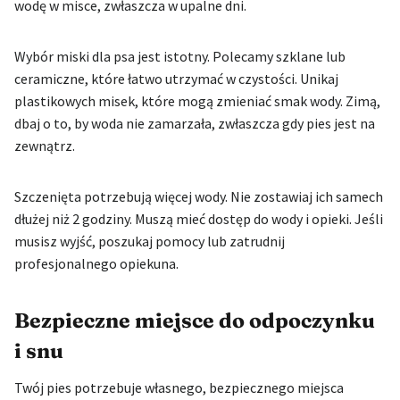
wodę w misce, zwłaszcza w upalne dni.
Wybór miski dla psa jest istotny. Polecamy szklane lub
ceramiczne, które łatwo utrzymać w czystości. Unikaj
plastikowych misek, które mogą zmieniać smak wody. Zimą,
dbaj o to, by woda nie zamarzała, zwłaszcza gdy pies jest na
zewnątrz.
Szczenięta potrzebują więcej wody. Nie zostawiaj ich samech
dłużej niż 2 godziny. Muszą mieć dostęp do wody i opieki. Jeśli
musisz wyjść, poszukaj pomocy lub zatrudnij
profesjonalnego opiekuna.
Bezpieczne miejsce do odpoczynku
i snu
Twój pies potrzebuje własnego, bezpiecznego miejsca