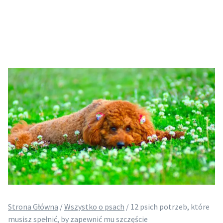
Strona Główna
/
Wszystko o psach
/
12 psich potrzeb, które
musisz spełnić, by zapewnić mu szczęście