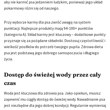
aby nie karmić psa jedzeniem ludzkim, ponieważ jego układ
pokarmowy różni się od naszego.
Przy wyborze karmy dla psa zwróć uwagę na system
punktacji. Najlepsze produkty mają 94-100+ punktów
(kategoria A). Skład karmy jest kluczowy – dodatkowe punkty
przyznaje się za pożądane składniki. Dostosuj częstotliwość i
wielkość posiłków do potrzeb twojego pupila. Zdrowa dieta
psa jest podstawą jego dobrego samopoczucia i długiego
życia.
Dostęp do świeżej wody przez cały
czas
Woda jest kluczowa dla zdrowia psa. Jako opiekun, musisz
zapewnić mu ciągły dostęp do świeżej wody. Nawadnianie psa
jest niezbędne dla jego dobrej kondycji. Regularnie wymieniaj