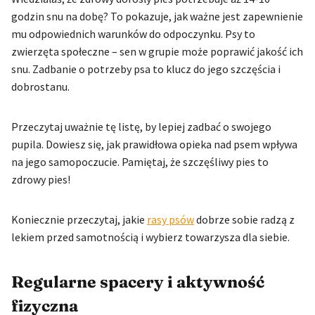
godzin snu na dobę? To pokazuje, jak ważne jest zapewnienie
mu odpowiednich warunków do odpoczynku. Psy to
zwierzęta społeczne – sen w grupie może poprawić jakość ich
snu. Zadbanie o potrzeby psa to klucz do jego szczęścia i
dobrostanu.
Przeczytaj uważnie tę listę, by lepiej zadbać o swojego
pupila. Dowiesz się, jak prawidłowa opieka nad psem wpływa
na jego samopoczucie. Pamiętaj, że szczęśliwy pies to
zdrowy pies!
Koniecznie przeczytaj, jakie
rasy psów
dobrze sobie radzą z
lekiem przed samotnością i wybierz towarzysza dla siebie.
Regularne spacery i aktywność
fizyczna