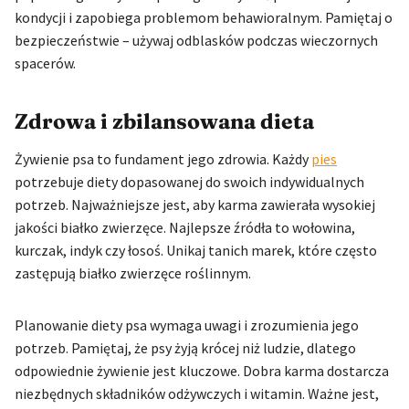
kondycji i zapobiega problemom behawioralnym. Pamiętaj o
bezpieczeństwie – używaj odblasków podczas wieczornych
spacerów.
Zdrowa i zbilansowana dieta
Żywienie psa to fundament jego zdrowia. Każdy
pies
potrzebuje diety dopasowanej do swoich indywidualnych
potrzeb. Najważniejsze jest, aby karma zawierała wysokiej
jakości białko zwierzęce. Najlepsze źródła to wołowina,
kurczak, indyk czy łosoś. Unikaj tanich marek, które często
zastępują białko zwierzęce roślinnym.
Planowanie diety psa wymaga uwagi i zrozumienia jego
potrzeb. Pamiętaj, że psy żyją krócej niż ludzie, dlatego
odpowiednie żywienie jest kluczowe. Dobra karma dostarcza
niezbędnych składników odżywczych i witamin. Ważne jest,