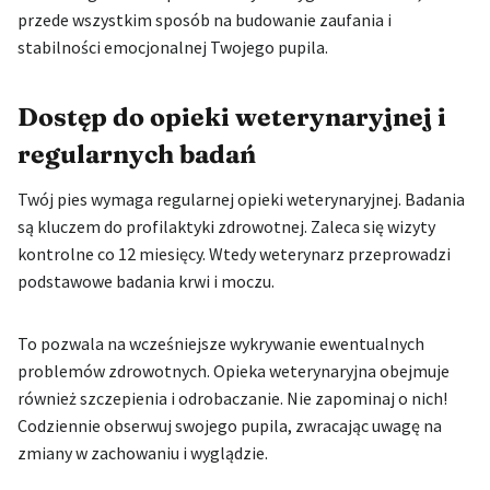
przede wszystkim sposób na budowanie zaufania i
stabilności emocjonalnej Twojego pupila.
Dostęp do opieki weterynaryjnej i
regularnych badań
Twój pies wymaga regularnej opieki weterynaryjnej. Badania
są kluczem do profilaktyki zdrowotnej. Zaleca się wizyty
kontrolne co 12 miesięcy. Wtedy weterynarz przeprowadzi
podstawowe badania krwi i moczu.
To pozwala na wcześniejsze wykrywanie ewentualnych
problemów zdrowotnych. Opieka weterynaryjna obejmuje
również szczepienia i odrobaczanie. Nie zapominaj o nich!
Codziennie obserwuj swojego pupila, zwracając uwagę na
zmiany w zachowaniu i wyglądzie.