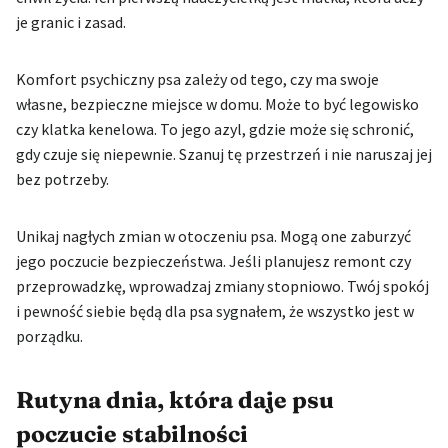
je granic i zasad.
Komfort psychiczny psa zależy od tego, czy ma swoje
własne, bezpieczne miejsce w domu. Może to być legowisko
czy klatka kenelowa. To jego azyl, gdzie może się schronić,
gdy czuje się niepewnie. Szanuj tę przestrzeń i nie naruszaj jej
bez potrzeby.
Unikaj nagłych zmian w otoczeniu psa. Mogą one zaburzyć
jego poczucie bezpieczeństwa. Jeśli planujesz remont czy
przeprowadzkę, wprowadzaj zmiany stopniowo. Twój spokój
i pewność siebie będą dla psa sygnałem, że wszystko jest w
porządku.
Rutyna dnia, która daje psu
poczucie stabilności