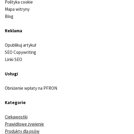
Polityka cookie
Mapa witryny
Blog
Reklama
Opublikuj artykuł
SEO Copywriting
Linki SEO
Usługi
Obniżenie wpłaty na PFRON
Kategorie
Ciekawostki
Prawidłowe żywienie
Produkty dla psów