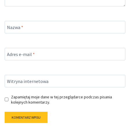
Nazwa
*
Adres e-mail
*
Witryna internetowa
Zapamiętaj moje dane w tej przeglądarce podczas pisania
kolejnych komentarzy.