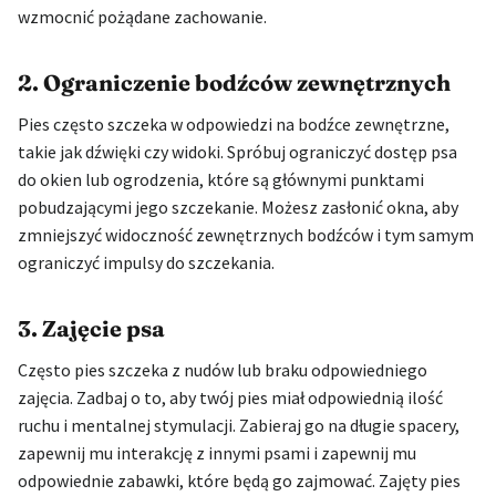
wzmocnić pożądane zachowanie.
2. Ograniczenie bodźców zewnętrznych
Pies często szczeka w odpowiedzi na bodźce zewnętrzne,
takie jak dźwięki czy widoki. Spróbuj ograniczyć dostęp psa
do okien lub ogrodzenia, które są głównymi punktami
pobudzającymi jego szczekanie. Możesz zasłonić okna, aby
zmniejszyć widoczność zewnętrznych bodźców i tym samym
ograniczyć impulsy do szczekania.
3. Zajęcie psa
Często pies szczeka z nudów lub braku odpowiedniego
zajęcia. Zadbaj o to, aby twój pies miał odpowiednią ilość
ruchu i mentalnej stymulacji. Zabieraj go na długie spacery,
zapewnij mu interakcję z innymi psami i zapewnij mu
odpowiednie zabawki, które będą go zajmować. Zajęty pies