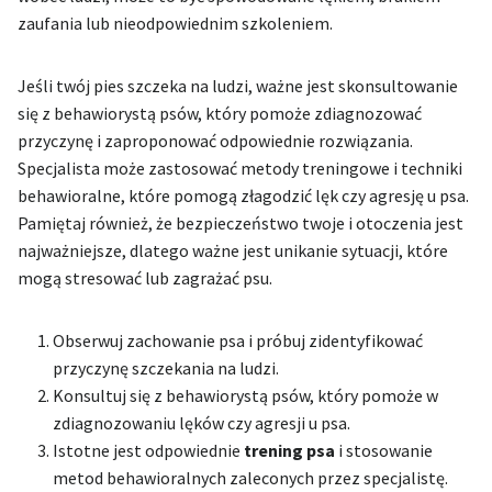
zaufania lub nieodpowiednim szkoleniem.
Jeśli twój pies szczeka na ludzi, ważne jest skonsultowanie
się z behawiorystą psów, który pomoże zdiagnozować
przyczynę i zaproponować odpowiednie rozwiązania.
Specjalista może zastosować metody treningowe i techniki
behawioralne, które pomogą złagodzić lęk czy agresję u psa.
Pamiętaj również, że bezpieczeństwo twoje i otoczenia jest
najważniejsze, dlatego ważne jest unikanie sytuacji, które
mogą stresować lub zagrażać psu.
Obserwuj zachowanie psa i próbuj zidentyfikować
przyczynę szczekania na ludzi.
Konsultuj się z behawiorystą psów, który pomoże w
zdiagnozowaniu lęków czy agresji u psa.
Istotne jest odpowiednie
trening psa
i stosowanie
metod behawioralnych zaleconych przez specjalistę.