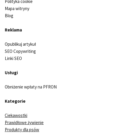
Polityka cookie
Mapa witryny
Blog
Reklama
Opublikuj artykuł
SEO Copywriting
Linki SEO
Usługi
Obniżenie wpłaty na PFRON
Kategorie
Ciekawostki
Prawidłowe żywienie
Produkty dla psów