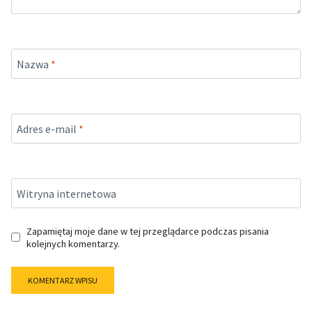
Nazwa
*
Adres e-mail
*
Witryna internetowa
Zapamiętaj moje dane w tej przeglądarce podczas pisania
kolejnych komentarzy.