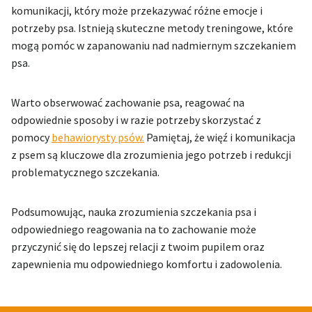
komunikacji, który może przekazywać różne emocje i
potrzeby psa. Istnieją skuteczne metody treningowe, które
mogą pomóc w zapanowaniu nad nadmiernym szczekaniem
psa.
Warto obserwować zachowanie psa, reagować na
odpowiednie sposoby i w razie potrzeby skorzystać z
pomocy
behawiorysty psów.
Pamiętaj, że więź i komunikacja
z psem są kluczowe dla zrozumienia jego potrzeb i redukcji
problematycznego szczekania.
Podsumowując, nauka zrozumienia szczekania psa i
odpowiedniego reagowania na to zachowanie może
przyczynić się do lepszej relacji z twoim pupilem oraz
zapewnienia mu odpowiedniego komfortu i zadowolenia.