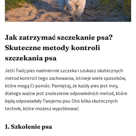
Jak zatrzymać szczekanie psa?
Skuteczne metody kontroli
szczekania psa
Jeśli Twój pies nadmiernie szczeka i szukasz skutecznych
metod kontroli tego zachowania, istnieje wiele sposobów,
które mogą Ci pomóc. Pamiętaj, że każdy pies jest inny,
dlatego ważne jest znalezienie odpowiednich metod, które
będą odpowiadały Twojemu psu. Oto kilka skutecznych
technik, które możesz wypróbować:
1. Szkolenie psa