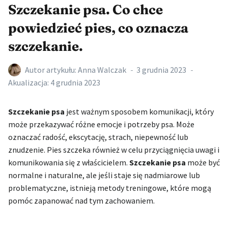
Szczekanie psa. Co chce
powiedzieć pies, co oznacza
szczekanie.
Autor artykułu:
Anna Walczak
3 grudnia 2023
Akualizacja:
4 grudnia 2023
Szczekanie psa
jest ważnym sposobem komunikacji, który
może przekazywać różne emocje i potrzeby psa. Może
oznaczać radość, ekscytację, strach, niepewność lub
znudzenie. Pies szczeka również w celu przyciągnięcia uwagi i
komunikowania się z właścicielem.
Szczekanie psa
może być
normalne i naturalne, ale jeśli staje się nadmiarowe lub
problematyczne, istnieją metody treningowe, które mogą
pomóc zapanować nad tym zachowaniem.