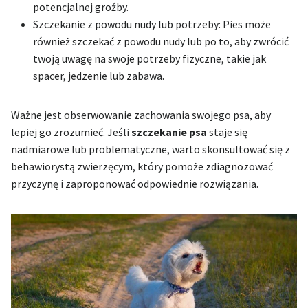
potencjalnej groźby.
Szczekanie z powodu nudy lub potrzeby: Pies może
również szczekać z powodu nudy lub po to, aby zwrócić
twoją uwagę na swoje potrzeby fizyczne, takie jak
spacer, jedzenie lub zabawa.
Ważne jest obserwowanie zachowania swojego psa, aby
lepiej go zrozumieć. Jeśli
szczekanie psa
staje się
nadmiarowe lub problematyczne, warto skonsultować się z
behawiorystą zwierzęcym, który pomoże zdiagnozować
przyczynę i zaproponować odpowiednie rozwiązania.